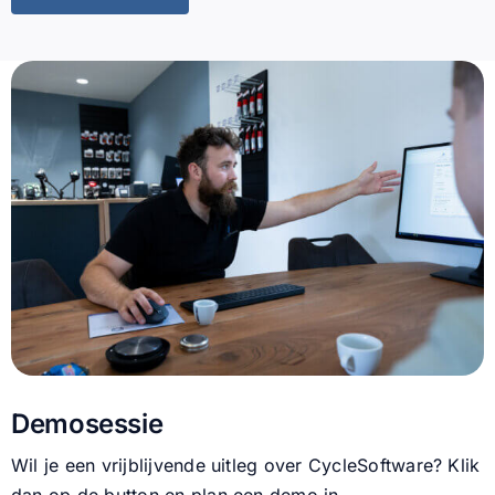
Demosessie
Wil je een vrijblijvende uitleg over CycleSoftware? Klik