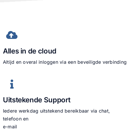
Nieuws
Contact
Alles in de cloud
Altijd en overal inloggen via een beveiligde verbinding
Uitstekende Support
Iedere werkdag uitstekend bereikbaar via chat,
telefoon en
e-mail