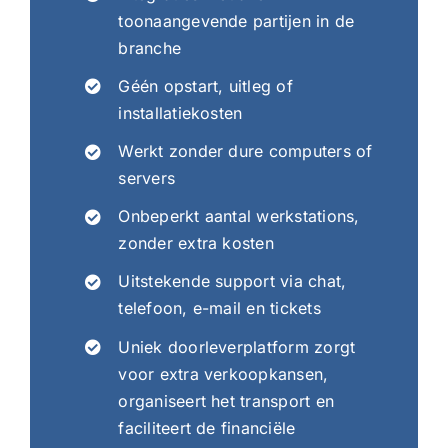
toonaangevende partijen in de
branche
Géén opstart, uitleg of
installatiekosten
Werkt zonder dure computers of
servers
Onbeperkt aantal werkstations,
zonder extra kosten
Uitstekende support via chat,
telefoon, e-mail en tickets
Uniek doorleverplatform zorgt
voor extra verkoopkansen,
organiseert het transport en
faciliteert de financiële