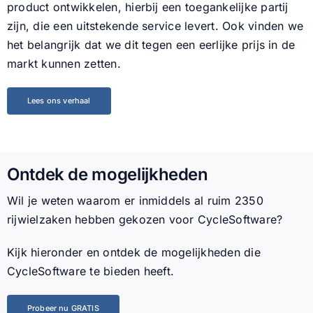
product ontwikkelen, hierbij een toegankelijke partij
zijn, die een uitstekende service levert. Ook vinden we
het belangrijk dat we dit tegen een eerlijke prijs in de
markt kunnen zetten.
Lees ons verhaal
Ontdek de mogelijkheden
Wil je weten waarom er inmiddels al ruim
2350
rijwielzaken hebben gekozen voor CycleSoftware?
Kijk hieronder en ontdek de mogelijkheden die
CycleSoftware te bieden heeft.
Probeer nu GRATIS