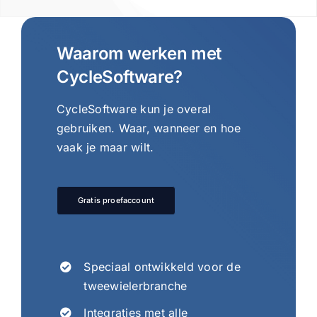
Waarom werken met
CycleSoftware?
CycleSoftware kun je overal
gebruiken. Waar, wanneer en hoe
vaak je maar wilt.
Gratis proefaccount
Speciaal ontwikkeld voor de
tweewielerbranche
Integraties met alle