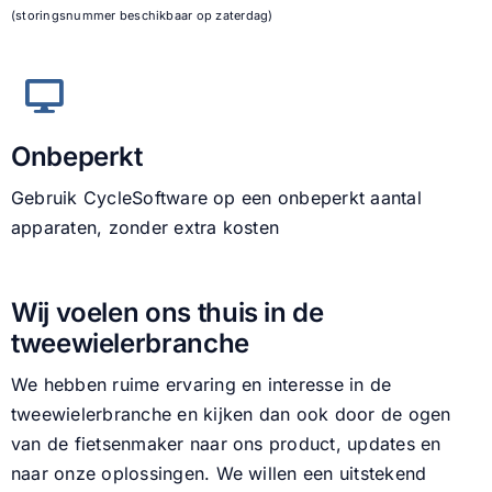
(storingsnummer beschikbaar op zaterdag)
Onbeperkt
Gebruik CycleSoftware op een onbeperkt aantal
apparaten, zonder extra kosten
Wij voelen ons thuis in de
tweewielerbranche
We hebben ruime ervaring en interesse in de
tweewielerbranche en kijken dan ook door de ogen
van de fietsenmaker naar ons product, updates en
naar onze oplossingen. We willen een uitstekend