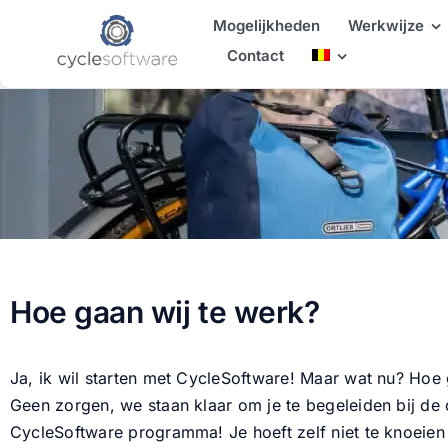
Skip
Mogelijkheden
Werkwijze
to
Contact
content
Hoe gaan wij te werk?
Ja, ik wil starten met CycleSoftware! Maar wat nu? Hoe
Geen zorgen, we staan klaar om je te begeleiden bij de 
CycleSoftware programma! Je hoeft zelf niet te knoeien 