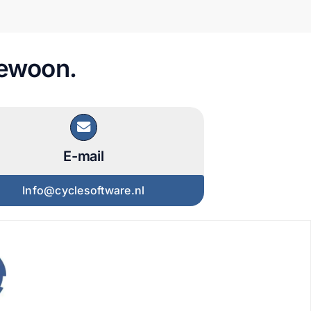
gewoon.
E-mail
Info@cyclesoftware.nl