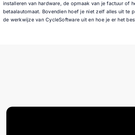
installeren van hardware, de opmaak van je factuur of h
betaalautomaat. Bovendien hoef je niet zelf alles uit te
de werkwijze van CycleSoftware uit en hoe je er het best