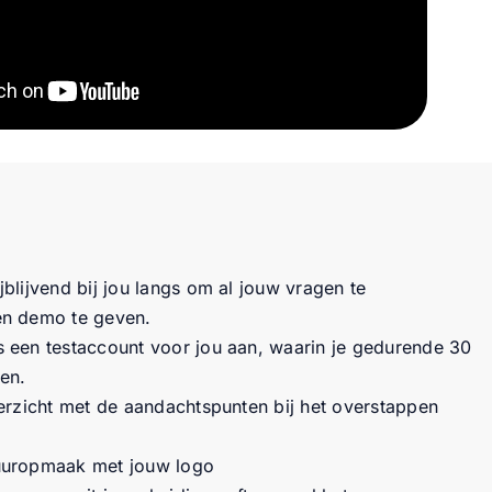
blijvend bij jou langs om al jouw vragen te
n demo te geven.
een testaccount voor jou aan, waarin je gedurende 30
en.
erzicht met de aandachtspunten bij het overstappen
uuropmaak met jouw logo