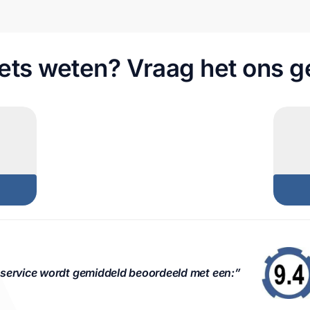
 iets weten? Vraag het ons 
service wordt gemiddeld beoordeeld met een:”