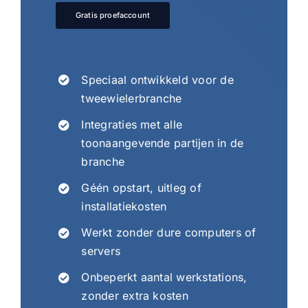
Gratis proefaccount
Speciaal ontwikkeld voor de
tweewielerbranche
Integraties met alle
toonaangevende partijen in de
branche
Géén opstart, uitleg of
installatiekosten
Werkt zonder dure computers of
servers
Onbeperkt aantal werkstations,
zonder extra kosten