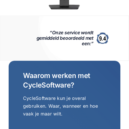
“Onze service wordt
gemiddeld beoordeeld met
een:”
Waarom werken met
CycleSoftware?
CycleSoftware kun je overal
gebruiken. Waar, wanneer en hoe
vaak je maar wilt.