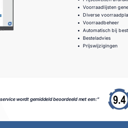
Voorraadlijsten gen
Diverse voorraadpla
Voorraadbeheer
Automatisch bij best
Besteladvies
Prijswijzigingen
service wordt gemiddeld beoordeeld met een:”